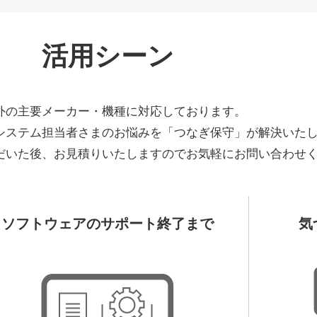
活用シーン
外の主要メーカー・機種に対応しております。
システム担当者さまのお悩みを「つなぎ保守」が解決いた
だいた後、お見積りいたしますのでお気軽にお問い合わせ
ソフトウェアのサポート終了まで
気