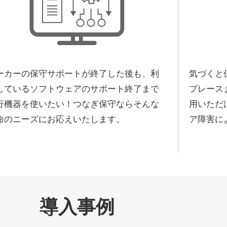
ーカーの保守サポートが終了した後も、利
気づくと
しているソフトウェアのサポート終了まで
プレース
行機器を使いたい！つなぎ保守ならそんな
用いただ
命のニーズにお応えいたします。
ア障害に
導入事例