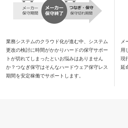
業務システムのクラウド化が進む中、システム
メ
更改の検討に時間がかかりハードの保守サポー
用
トが切れてしまったといお悩みはありません
現
か？つなぎ保守はそんなハードウェア保守レス
延
期間を安定稼働でサポートします。