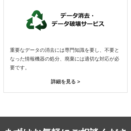
重要なデータの消去には専門知識を要し、不要と
なった情報機器の処分、廃棄には適切な対応が必
要です。
詳細を見る >