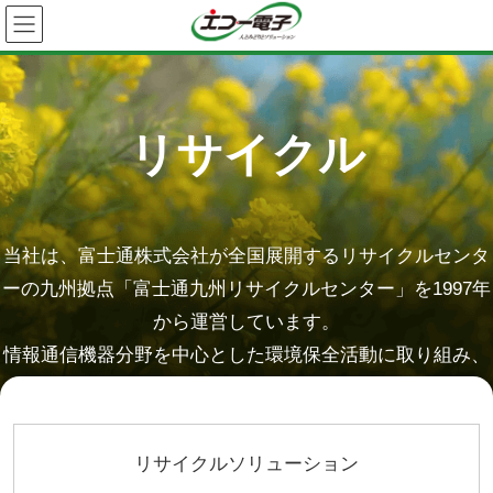
リサイクル
当社は、富士通株式会社が全国展開するリサイクルセンタ
ーの九州拠点「富士通九州リサイクルセンター」を1997年
から運営しています。
情報通信機器分野を中心とした環境保全活動に取り組み、
社会の発展と地球環境の調和に貢献しています。
リサイクルソリューション