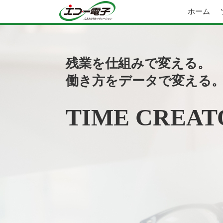
ホーム
残業を仕組みで変える。
働き方をデータで変える
TIME CREAT