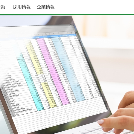
活動
採用情報
企業情報