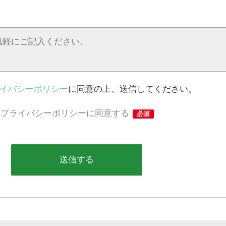
イバシーポリシー
に同意の上、送信してください。
プライバシーポリシーに同意する
必須