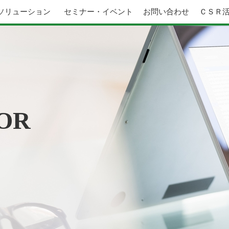
ソリューション
セミナー・イベント
お問い合わせ
ＣＳＲ
。
OR