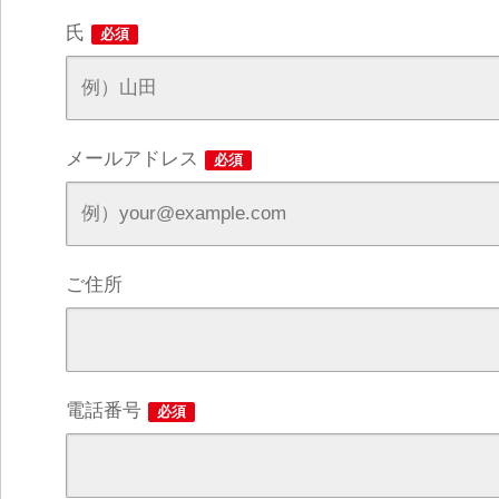
氏
必須
メールアドレス
必須
ご住所
電話番号
必須