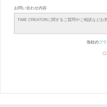
お問い合わせ内容
当社の
プラ