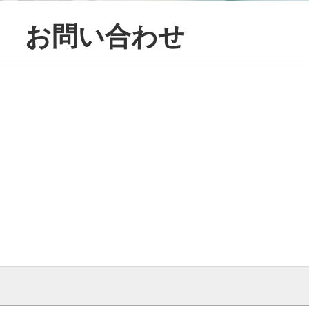
お問い合わせ