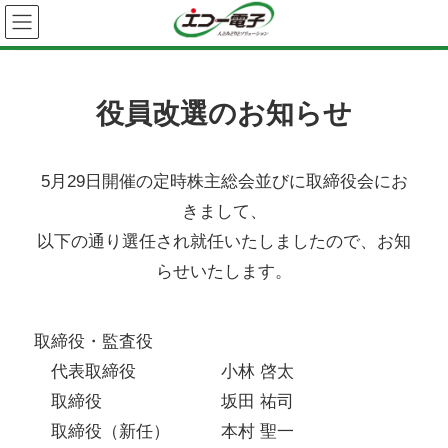
役員改選のお知らせ
5月29日開催の定時株主総会並びに取締役会にお
きまして、
以下の通り選任され就任いたしましたので、お知
らせいたします。
取締役・監査役
代表取締役 小林 啓太
取締役 坂田 祐司
取締役（新任）
本村 聖一