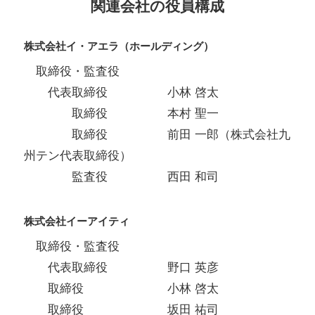
関連会社の役員構成
株式会社イ・アエラ（ホールディング）
取締役・監査役
代表取締役 小林 啓太
取締役 本村 聖一
取締役 前田 一郎（株式会社九
州テン代表取締役）
監査役 西田 和司
株式会社イーアイティ
取締役・監査役
代表取締役 野口 英彦
取締役 小林 啓太
取締役 坂田 祐司